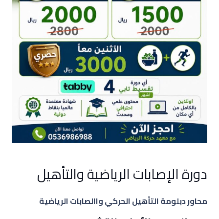
دورة الإصابات الرياضية والتأهيل
محاور دبلومة التأهيل الحركي واالصابات الرياضية