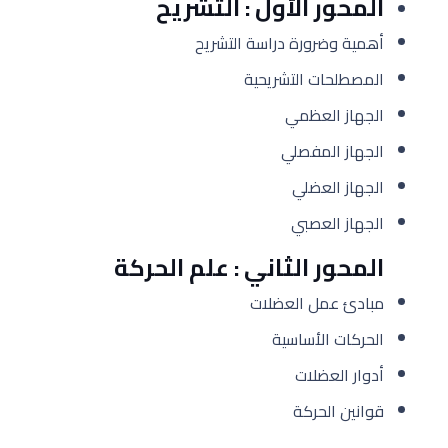
المحور الأول : التشريح
أهمية وضرورة دراسة التشريح
المصطلحات التشريحية
الجهاز العظمي
الجهاز المفصلي
الجهاز العضلي
الجهاز العصبي
المحور الثاني : علم الحركة
مبادئ عمل العضلات
الحركات اﻷساسية
أدوار العضلات
قوانين الحركة