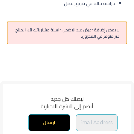
دراسة حالة في فريق عمل
لا يمكن إضافة "عرض عيد الاضحى" لسلة مشترياتك لأن المنتج
غير متوفر في المخزون.
ليصلك كل جديد
أنضم إلى النشرة الاخبارية