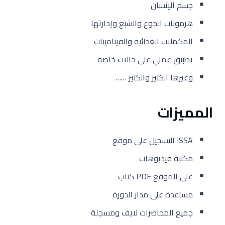
جسم الإنسان
هرمونات الجوع والشبع وإدارتها
المكملات الغذائية والفيتامينات
تطبيق عملي على حالات خاصة
وغيرها الكثير والكثير ……
المميزات
ISSA التسجيل على موقع
مكتبة فيديوهات
على الموقع PDF كتاب
مساعدة على مدار الدورة
جميع المحاضرات لايف ومسجلة