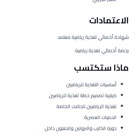
الاعتمادات
شهادة أخصائي تغذية رياضية معتمد
رخصة أخصائي تغذية رياضية
ماذا ستكتسب
أساسيات التغذية للرياضيين
كيفية تصميم خطة تغذية للرياضيين
تغذية الرياضيين للحالات الخاصة
الحميات العصرية
دورة الكارب والبروتين والدهون داخل