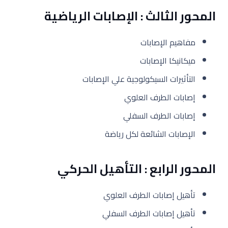
المحور الثالث : اﻹصابات الرياضية
مفاهيم اﻹصابات
ميكانيكا اﻹصابات
التأثيرات السيكولوجية علي اﻹصابات
إصابات الطرف العلوي
إصابات الطرف السفلي
اﻹصابات الشائعة لكل رياضة
المحور الرابع : التأهيل الحركي
تأهيل إصابات الطرف العلوي
تأهيل إصابات الطرف السفلي