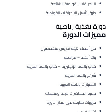
اﻻنحرافات القوامية الشائعة
طرق تأهيل اﻻنحرافات القوامية
دورة تغذية رياضية
مميزات الدورة
من أعضاء هيئة تدريس متخصصون
بنك أسئلة – مراجعة
كتاب باللغة الإنجليزية – كتاب باللغة العربية
شرائح باللغة العربية
الاختبارات باللغة العربية
جميع المحاضرات لايف ومسجلة
قروبات متابعة على مدار الدورة
اختبار تجريبي