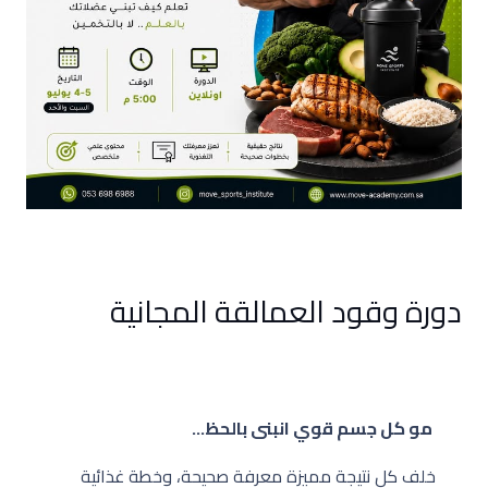
دورة وقود العمالقة المجانية
⁨ مو كل جسم قوي انبنى بالحظ…
خلف كل نتيجة مميزة معرفة صحيحة، وخطة غذائية