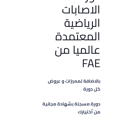
الاصابات
الرياضية
المعتمدة
عالميا من
FAE
بالاضافة لمميزات و عروض
كل دورة
دورة مسجلة بشهادة مجانية
من أختيارك