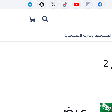
الخصوصية وسرية المعلومات
عرض