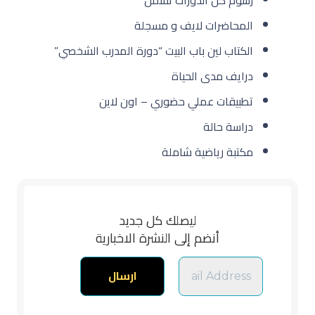
المحاضرات لايف و مسجلة
الكتاب لين باب البيت “دورة المدرب الشخصي”
درايف مدى الحياة
تطبيقات عملي حضوري – اون لاين
دراسة حالة
مكتبة رياضية شاملة
ليصلك كل جديد
أنضم إلى النشرة الاخبارية