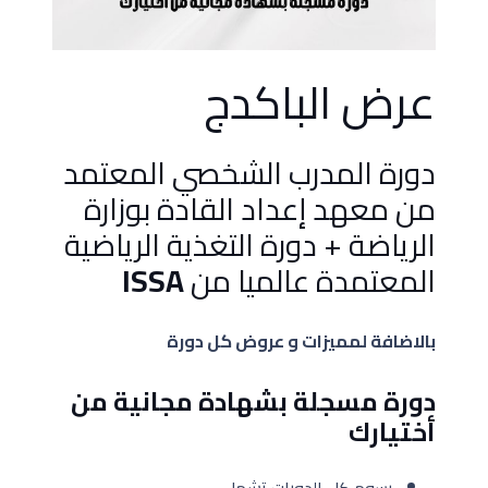
عرض الباكدج
دورة المدرب الشخصي المعتمد
من معهد إعداد القادة بوزارة
الرياضة + دورة التغذية الرياضية
المعتمدة عالميا من
ISSA
بالاضافة لمميزات و عروض كل دورة
دورة مسجلة بشهادة مجانية من
أختيارك
رسوم كل الدورات تشمل