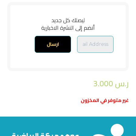
ليصلك كل جديد
أنضم إلى النشرة الاخبارية
ر.س
3.000
غير متوفر في المخزون