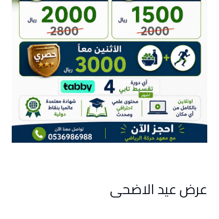
عرض عيد الاضحى