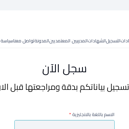
ادات
التسجيل
الشهادات
المدربيين المعتمديين
المدونة
تواصل معنا
سياسة 
سجل الآن
تسجيل بياناتكم بدقة ومراجعتها قبل الا
الاسم باللغة بالانجليزية
*