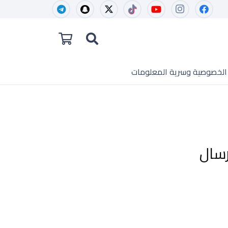
الخصوصية وسرية المعلومات
رسال