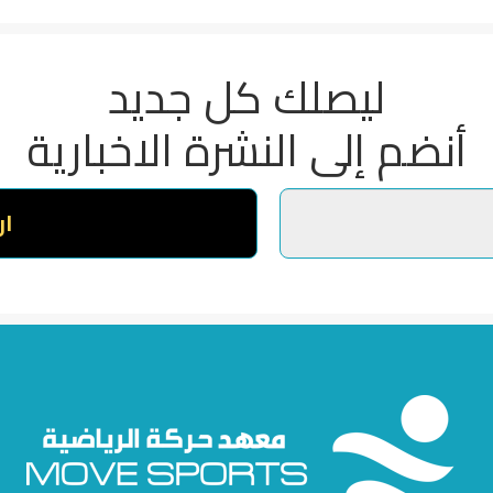
ليصلك كل جديد
أنضم إلى النشرة الاخبارية