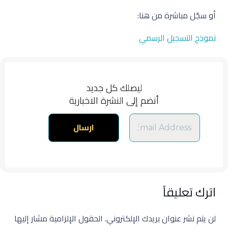
أو سجّل مباشرة من هنا:
نموذج التسجيل الرسمي
ليصلك كل جديد
أنضم إلى النشرة الاخبارية
اترك تعليقاً
لن يتم نشر عنوان بريدك الإلكتروني.
الحقول الإلزامية مشار إليها