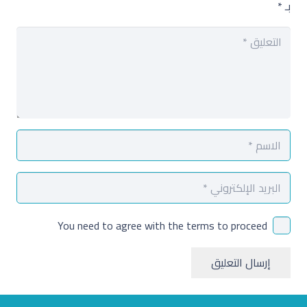
بـ
*
You need to agree with the terms to proceed
إرسال التعليق