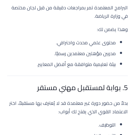
البرامج المعتمدة تمر بمراجعات دقيقة من قبل لجان مختصة
في وزارة الرياضة.
وهذا يضمن لك:
محتوى علمي محدث واحترافي.
مدربين مؤهلين معتمدين رسميًا.
بيئة تعليمية متوافقة مع أفضل المعايير.
5. بوابة لمستقبل مهني مستقر
بدلاً من حضور دورة غير معتمدة قد لا يُعترف بها مستقبلاً، اختر
الاعتماد القوي الذي يفتح لك أبواب:
التوظيف.