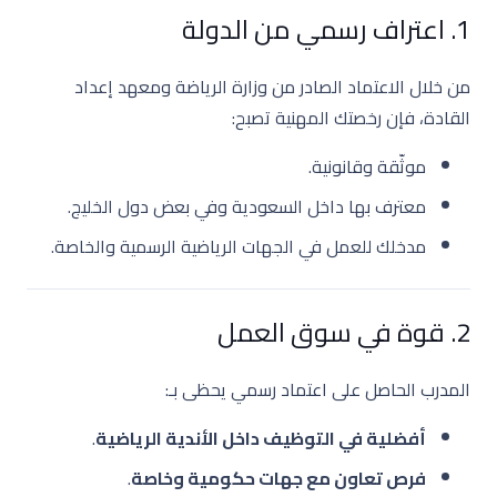
1. اعتراف رسمي من الدولة
من خلال الاعتماد الصادر من وزارة الرياضة ومعهد إعداد
القادة، فإن رخصتك المهنية تصبح:
موثّقة وقانونية.
معترف بها داخل السعودية وفي بعض دول الخليج.
مدخلك للعمل في الجهات الرياضية الرسمية والخاصة.
2. قوة في سوق العمل
المدرب الحاصل على اعتماد رسمي يحظى بـ:
أفضلية في التوظيف داخل الأندية الرياضية
.
فرص تعاون مع جهات حكومية وخاصة
.