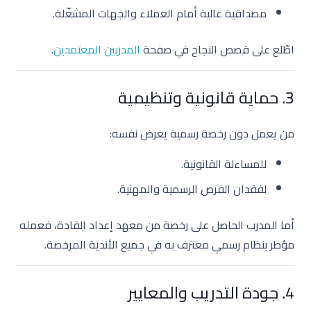
مصداقية عالية أمام العملاء والجهات المشغّلة.
اطّلع على قصص النجاح في صفحة
المدربين المعتمدين
.
3. حماية قانونية وتنظيمية
من يعمل دون رخصة رسمية يعرض نفسه:
للمساءلة القانونية.
لفقدان الفرص الرسمية والمهنية.
أما المدرب الحاصل على رخصة من معهد إعداد القادة، فعمله
مؤطر بنظام رسمي معترف به في جميع الأندية المرخصة.
4. جودة التدريب والمعايير