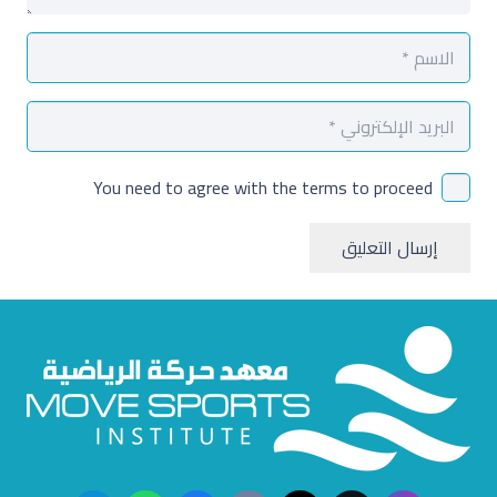
You need to agree with the terms to proceed
إرسال التعليق