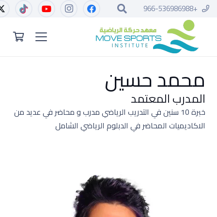
+966-536986988
محمد حسين
المدرب المعتمد
خبرة 10 سنين في التدريب الرياضي مدرب و محاضر في عديد من
الاكاديميات المحاضر في الدبلوم الرياضي الشامل