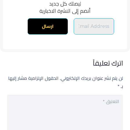
ليصلك كل جديد
أنضم إلى النشرة الاخبارية
اترك تعليقاً
لن يتم نشر عنوان بريدك الإلكتروني.
الحقول الإلزامية مشار إليها
بـ
*